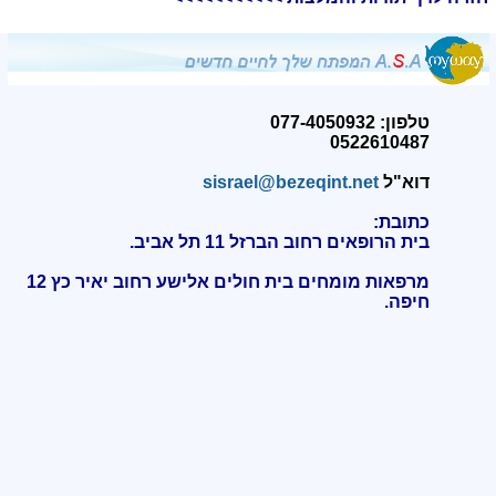
טלפון: 077-4050932
0522610487
דוא"ל
sisrael@bezeqint.net
כתובת:
בית הרופאים רחוב הברזל 11 תל אביב.
מרפאות מומחים בית חולים אלישע רחוב יאיר כץ 12
חיפה
.