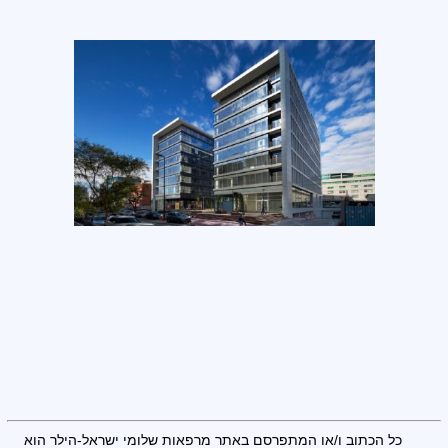
כל הכתוב ו/או המתפרסם באתר מרפאות שלומי ישראל-הילר הוא