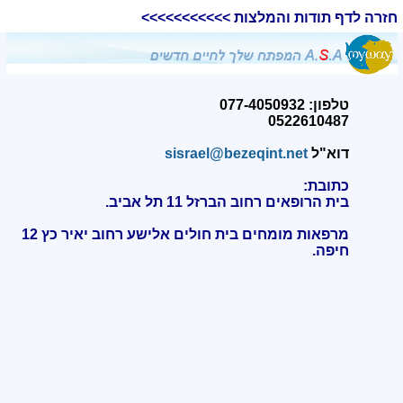
חזרה לדף תודות והמלצות >>>>>>>>>>>
טלפון: 077-4050932
0522610487
דוא"ל
sisrael@bezeqint.net
כתובת:
בית הרופאים רחוב הברזל 11 תל אביב.
מרפאות מומחים בית חולים אלישע רחוב יאיר כץ 12
חיפה
.