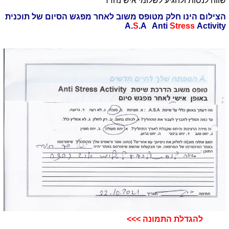
שווה לנסות ולהגיע לשלומי איש נהדר
הצילום הינו חלק מטופס משוב לאחר מפגש הסיום של תוכנית
A.
S
.A Anti
Stress
Activity
להגדלת התמונה >>>​