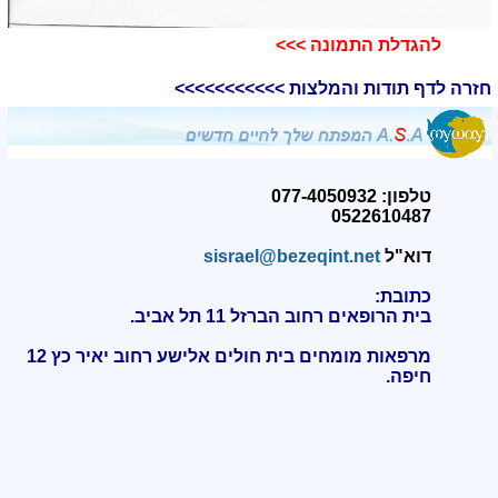
להגדלת התמונה >>>​
חזרה לדף תודות והמלצות >>>>>>>>>>>
טלפון: 077-4050932
0522610487
דוא"ל
sisrael@bezeqint.net
כתובת:
בית הרופאים רחוב הברזל 11 תל אביב.
מרפאות מומחים בית חולים אלישע רחוב יאיר כץ 12
חיפה
.