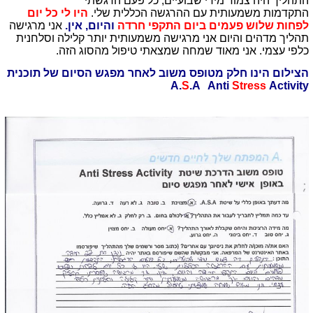
התהליך היה צמוד מידי שבועיים, כל פעם הרגשתי
התקדמות משמעותית עם ההרגשה הכללית שלי.
היו לי כל יום
לפחות שלוש פעמים ביום התקפי חרדה
והיום, אין.
אני מרגישה
תהליך מדהים והיום אני מרגישה משמעותית יותר קלילה וסלחנית
כלפי עצמי. אני מאוד שמחה שמצאתי טיפול מהסוג הזה.
הצילום הינו חלק מטופס משוב לאחר מפגש הסיום של תוכנית
A.
S
.A Anti
Stress
Activity