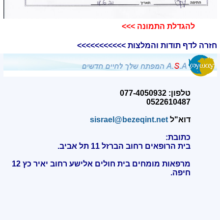
להגדלת התמונה >>>​
חזרה לדף תודות והמלצות >>>>>>>>>>>
טלפון: 077-4050932
0522610487
דוא"ל
sisrael@bezeqint.net
כתובת:
בית הרופאים רחוב הברזל 11 תל אביב.
מרפאות מומחים בית חולים אלישע רחוב יאיר כץ 12
חיפה
.