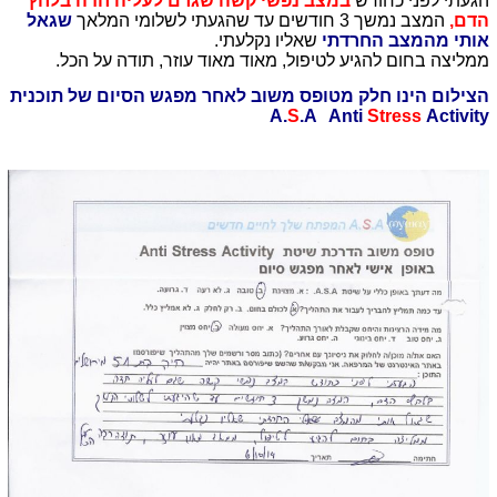
הגעתי לפני כחודש
במצב נפשי קשה שגרם לעליה חדה בלחץ
הדם,
המצב נמשך 3 חודשים עד שהגעתי לשלומי המלאך
שגאל
אותי מהמצב החרדתי
שאליו נקלעתי.
ממליצה בחום להגיע לטיפול, מאוד מאוד עוזר, תודה על הכל.
הצילום הינו חלק מטופס משוב לאחר מפגש הסיום של תוכנית
A.
S
.A Anti
Stress
Activity