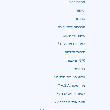
מחלת קרוהן
עייפות
עצבנות
הפרעות קשב וריכוז
סיפור חיי שלומי
במה אנו מטפלים ?
סיפורי הצלחה
870 המלצות
צור קשר
מדוע הטיפול מצליח?
מהי שיטת A.S.A ?
באיזה טיפול לבחור?
האם אצליח להבריא?