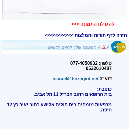
להגדלת התמונה >>>​
חזרה לדף תודות והמלצות >>>>>>>>>>>
טלפון: 077-4050932
0522610487
דוא"ל
sisrael@bezeqint.net
כתובת:
בית הרופאים רחוב הברזל 11 תל אביב.
מרפאות מומחים בית חולים אלישע רחוב יאיר כץ 12
חיפה
.