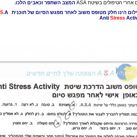
 אחרי הטיפולים בשיטת ASA
המצב השתפר וכאבים הלכו.
לום הינו חלק מטופס משוב לאחר מפגש הסיום של תוכנית A.
.A
S
Anti
Stress
Activ