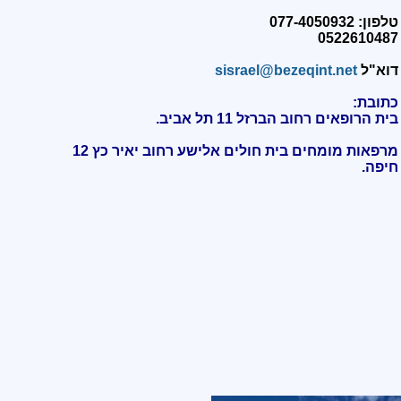
טלפון: 077-4050932
0522610487
דוא"ל
sisrael@bezeqint.net
כתובת:
בית הרופאים רחוב הברזל 11 תל אביב.
מרפאות מומחים בית חולים אלישע רחוב יאיר כץ 12
חיפה
.