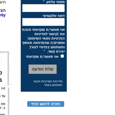
היום
הצי
ity
מדיניות הפרטיות ותנאי
השימוש באתר
חזרה לראש הדף