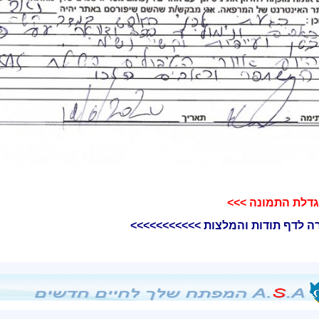
דלת התמונה >>>​
ה לדף תודות והמלצות >>>>>>>>>>>