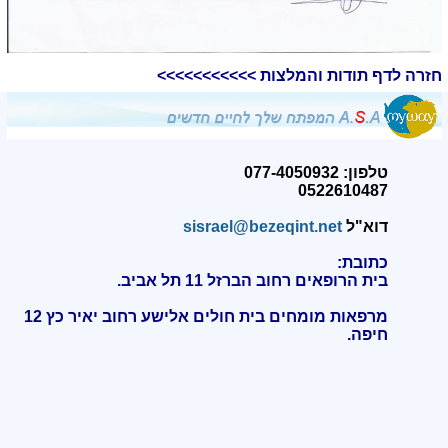
חזרה לדף תודות והמלצות >>>>>>>>>>>
טלפון: 077-4050932
0522610487
דוא"ל
sisrael@bezeqint.net
כתובת:
בית הרופאים רחוב הברזל 11 תל אביב.
מרפאות מומחים בית חולים אלישע רחוב יאיר כץ 12
חיפה
.