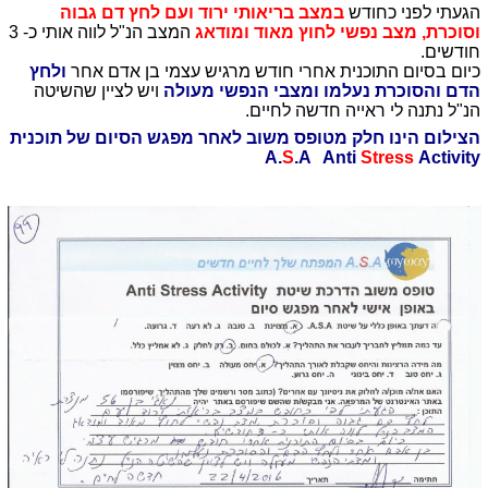
הגעתי לפני כחודש
במצב בריאותי ירוד ועם לחץ דם גבוה
וסוכרת, מצב נפשי לחוץ מאוד ומודאג
המצב הנ"ל לווה אותי כ- 3
חודשים.
כיום בסיום התוכנית אחרי חודש מרגיש עצמי בן אדם אחר
ולחץ
הדם והסוכרת נעלמו ומצבי הנפשי מעולה
ויש לציין שהשיטה
הנ"ל נתנה לי ראייה חדשה לחיים.
הצילום הינו חלק מטופס משוב לאחר מפגש הסיום של תוכנית
A.
S
.A Anti
Stress
Activity