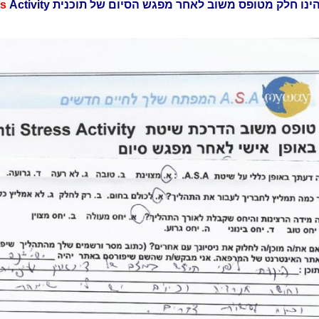
ינו חלק מטופס משוב לאחר מפגש הסיום של תוכנית A.
Activity
ss