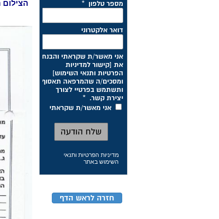
הצילום ה
מדיניות הפרטיות ותנאי
השימוש באתר
חזרה לראש הדף