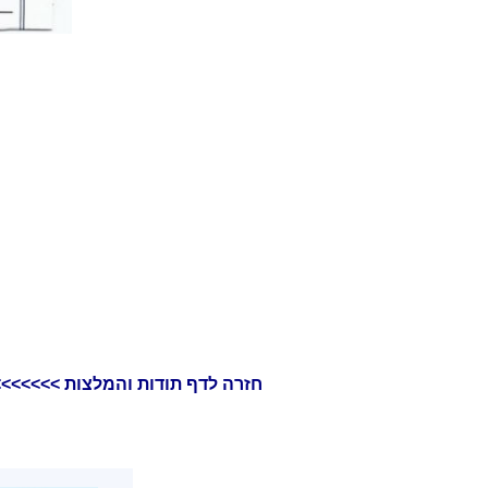
חזרה לדף תודות והמלצות >>>>>>