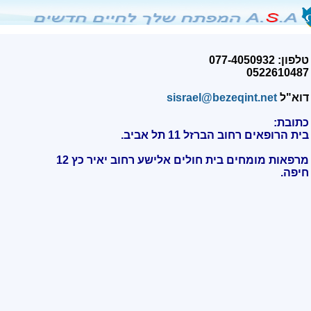
טלפון: 077-4050932
0522610487
דוא"ל
sisrael@bezeqint.net
כתובת:
בית הרופאים רחוב הברזל 11 תל אביב.
מרפאות מומחים בית חולים אלישע רחוב יאיר כץ 12
חיפה
.