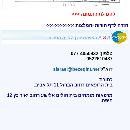
להגדלת התמונה >>>​
חזרה לדף תודות והמלצות >>>>>>>>>>>
טלפון: 077-4050932
0522610487
דוא"ל
sisrael@bezeqint.net
כתובת:
בית הרופאים רחוב הברזל 11 תל אביב.
מרפאות מומחים בית חולים אלישע רחוב יאיר כץ 12
חיפה
.