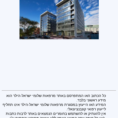
כל הכתוב ו/או המתפרסם באתר מרפאות שלומי ישראל-הילר הוא
מידע ראשוני בלבד.
המידע ו/או הייעוץ במסגרת מרפאות שלומי ישראל-הילר אינו תחליף
לייעוץ רפואי קונבנציונאלי.
אין להעתיק או להשתמש בחומרים הנמצאים באתר לרבות כתבות