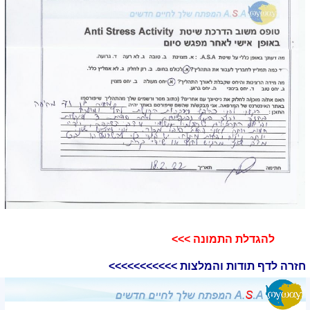
להגדלת התמונה >>>​
חזרה לדף תודות והמלצות >>>>>>>>>>>