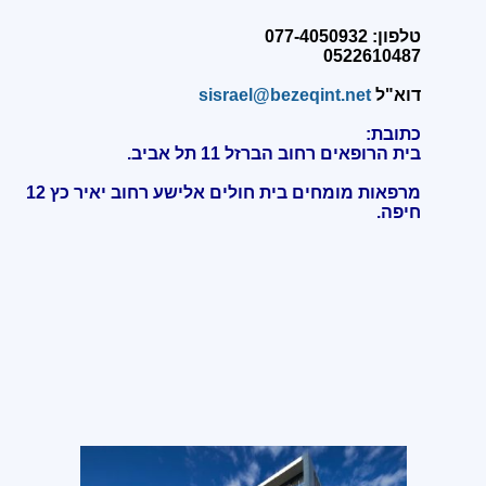
טלפון: 077-4050932
0522610487
דוא"ל
sisrael@bezeqint.net
כתובת:
בית הרופאים רחוב הברזל 11 תל אביב.
מרפאות מומחים בית חולים אלישע רחוב יאיר כץ 12
חיפה
.