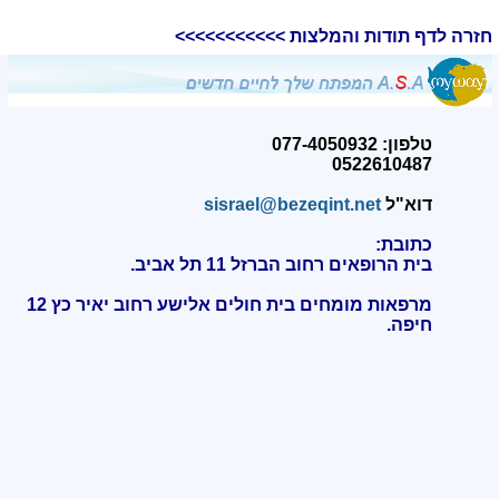
חזרה לדף תודות והמלצות >>>>>>>>>>>
טלפון: 077-4050932
0522610487
דוא"ל
sisrael@bezeqint.net
כתובת:
בית הרופאים רחוב הברזל 11 תל אביב.
מרפאות מומחים בית חולים אלישע רחוב יאיר כץ 12
חיפה
.