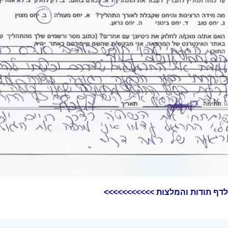
לדף תודות והמלצות >>>>>>>>>>>