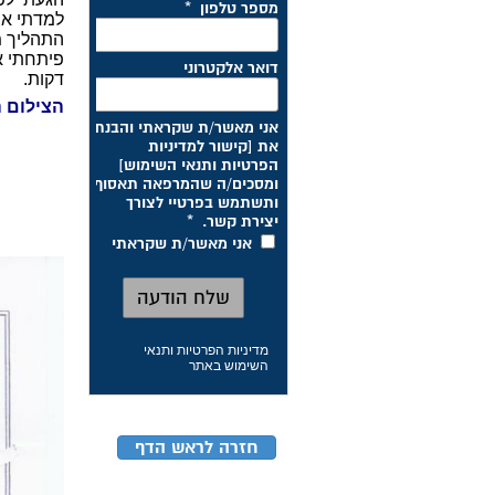
למדתי את
התהליך מ
פיתחתי א
דקות.
הצילום ה
מדיניות הפרטיות ותנאי
השימוש באתר
חזרה לראש הדף