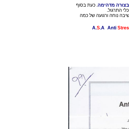
בצורה מדהימה
. כעת בסוף
לי התרגול.
שיבה נוחה ורגועה של כמה
S
.A Anti
Stre