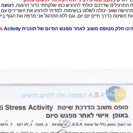
 התרגילים שדרכם יכולתי להרגיש כמו שלקחתי כדור הרגעה.
רגועה 
רגישה שאני יכולה לשלוט בנשימות. למדתי להרגיע את השרירים עם כ
ת השיטה כדרך חיים יום יום. וגם ללא התרגול אני מרפה את הגוף בי
ינו חלק מטופס משוב לאחר מפגש הסיום של תוכנית A.
Activity
ss