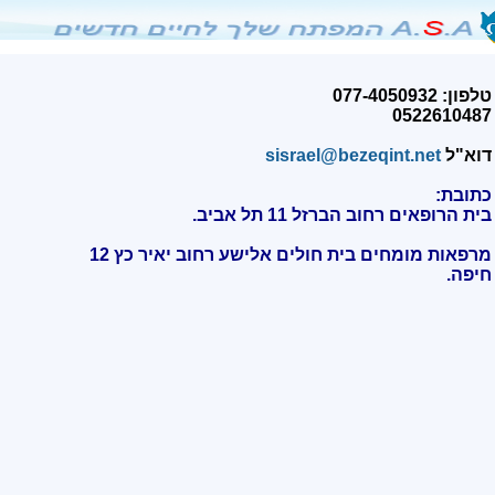
טלפון: 077-4050932
0522610487
דוא"ל
sisrael@bezeqint.net
כתובת:
בית הרופאים רחוב הברזל 11 תל אביב.
מרפאות מומחים בית חולים אלישע רחוב יאיר כץ 12
חיפה
.