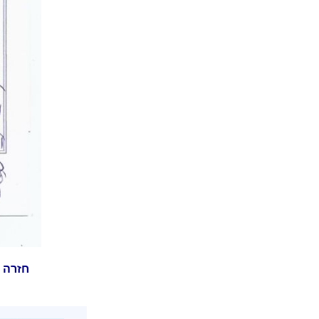
חזרה 