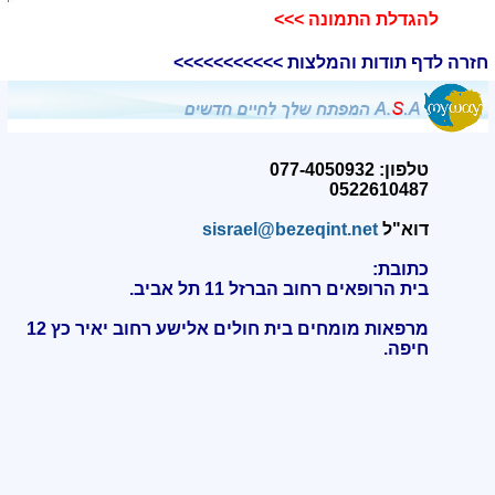
להגדלת התמונה >>>​
חזרה לדף תודות והמלצות >>>>>>>>>>>
טלפון: 077-4050932
0522610487
דוא"ל
sisrael@bezeqint.net
כתובת:
בית הרופאים רחוב הברזל 11 תל אביב.
מרפאות מומחים בית חולים אלישע רחוב יאיר כץ 12
חיפה
.