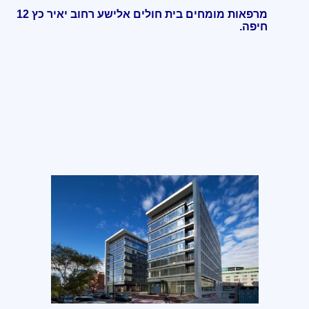
מרפאות מומחים בית חולים אלישע רחוב יאיר כץ 12
חיפה
.