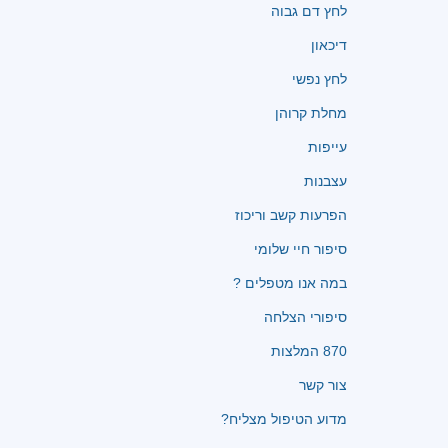
לחץ דם גבוה
דיכאון
לחץ נפשי
מחלת קרוהן
עייפות
עצבנות
הפרעות קשב וריכוז
סיפור חיי שלומי
במה אנו מטפלים ?
סיפורי הצלחה
870 המלצות
צור קשר
מדוע הטיפול מצליח?