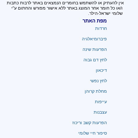
אין להעתיק או להשתמש בחומרים הנמצאים באתר לרבות כתבות
ו/או כל חומר אחר המוצג באתר ללא אישור מפורש והחתום ע"י
שלומי ישראל-הילר.
מפת האתר
חרדות
פיברומיאלגיה
הפרעות שינה
לחץ דם גבוה
דיכאון
לחץ נפשי
מחלת קרוהן
עייפות
עצבנות
הפרעות קשב וריכוז
סיפור חיי שלומי