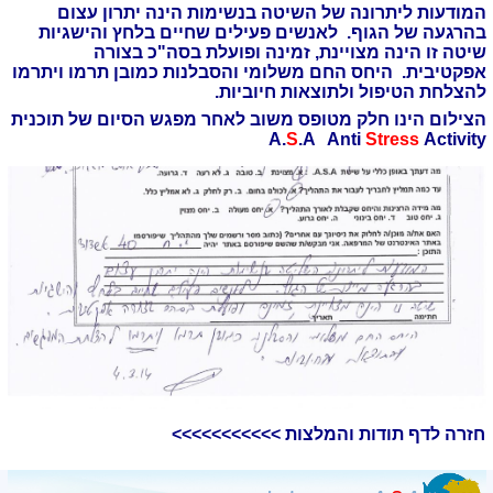
המודעות ליתרונה של השיטה בנשימות הינה יתרון עצום
בהרגעה של הגוף. לאנשים פעילים שחיים בלחץ והישגיות
שיטה זו הינה מצויינת, זמינה ופועלת בסה"כ בצורה
אפקטיבית. היחס החם משלומי והסבלנות כמובן תרמו ויתרמו
להצלחת הטיפול ולתוצאות חיוביות.
הצילום הינו חלק מטופס משוב לאחר מפגש הסיום של תוכנית
A.
S
.A Anti
Stress
Activity
חזרה לדף תודות והמלצות >>>>>>>>>>>