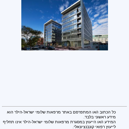
כל הכתוב ו/או המתפרסם באתר מרפאות שלומי ישראל-הילר הוא
מידע ראשוני בלבד.
המידע ו/או הייעוץ במסגרת מרפאות שלומי ישראל-הילר אינו תחליף
לייעוץ רפואי קונבנציונאלי.