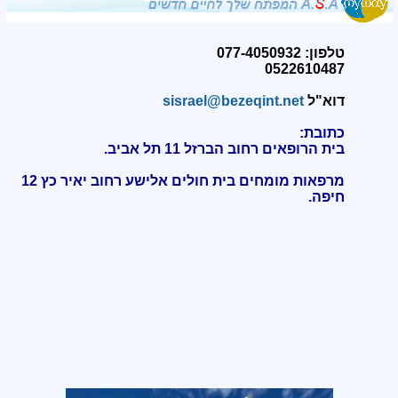
טלפון: 077-4050932
0522610487
דוא"ל
sisrael@bezeqint.net
כתובת:
בית הרופאים רחוב הברזל 11 תל אביב.
מרפאות מומחים בית חולים אלישע רחוב יאיר כץ 12
חיפה
.