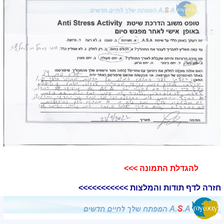
להגדלת התמונה >>>​
חזרה לדף תודות והמלצות >>>>>>>>>>>