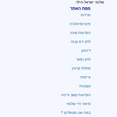
שלומי ישראל-הילר.
מפת האתר
חרדות
פיברומיאלגיה
הפרעות שינה
לחץ דם גבוה
דיכאון
לחץ נפשי
מחלת קרוהן
עייפות
עצבנות
הפרעות קשב וריכוז
סיפור חיי שלומי
במה אנו מטפלים ?