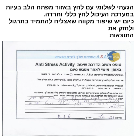
הגעתי לשלומי עם לחץ באזור מפתח הלב בעיות
במערכת העיכול לחץ כללי וחרדה.
כיום יש שיפור מקווה שאצליח להתמיד בתרגול
ולחזק את
התוצאות