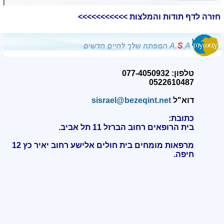
חזרה לדף תודות והמלצות >>>>>>>>>>>
טלפון: 077-4050932
0522610487
דוא"ל
sisrael@bezeqint.net
כתובת:
בית הרופאים רחוב הברזל 11 תל אביב.
מרפאות מומחים בית חולים אלישע רחוב יאיר כץ 12
חיפה
.