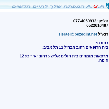
טלפון: 077-4050932
0522610487
דוא"ל
sisrael@bezeqint.net
כתובת:
בית הרופאים רחוב הברזל 11 תל אביב.
מרפאות מומחים בית חולים אלישע רחוב יאיר כץ 12
חיפה
.