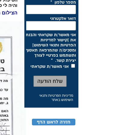
והיה לי כ
הצילום ה
מדיניות הפרטיות ותנאי
השימוש באתר
חזרה לראש הדף