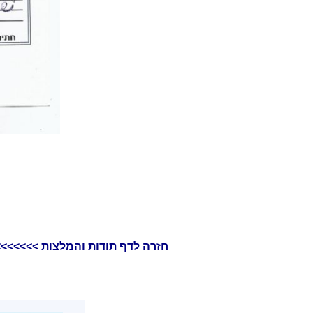
חזרה לדף תודות והמלצות >>>>>>