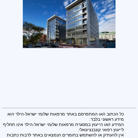
כל הכתוב ו/או המתפרסם באתר מרפאות שלומי ישראל-הילר הוא
מידע ראשוני בלבד.
המידע ו/או הייעוץ במסגרת מרפאות שלומי ישראל-הילר אינו תחליף
לייעוץ רפואי קונבנציונאלי.
אין להעתיק או להשתמש בחומרים הנמצאים באתר לרבות כתבות