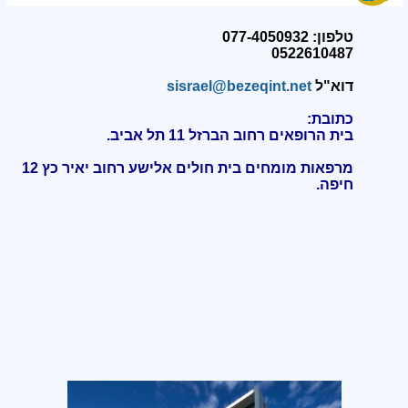
טלפון: 077-4050932
0522610487
דוא"ל
sisrael@bezeqint.net
כתובת:
בית הרופאים רחוב הברזל 11 תל אביב.
מרפאות מומחים בית חולים אלישע רחוב יאיר כץ 12
חיפה
.