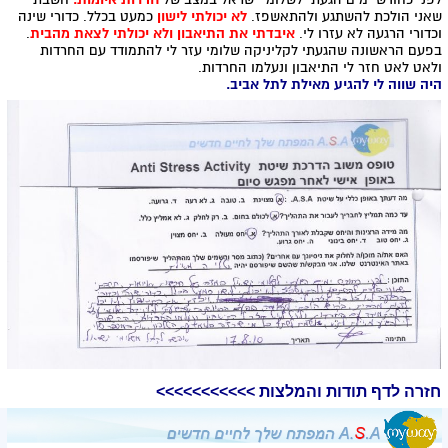
שאני הולכת להשתגע ולהתאשפז.
לא יכולתי לישון
כמעט בכלל. כדורי שינה
וכדורי הרגעה לא עזרו לי.
איבדתי את התיאבון ולא יכולתי לצאת מהבית
.
בפעם הראשונה שהגעתי לקליניקה שלומי עזר לי להתמודד עם החרדות
ולאט לאט חזר לי התיאבון ונעלמו החרדות.
היה שווה לי להגיע מאילת לתל אביב.
חזרה לדף תודות והמלצות >>>>>>>>>>>