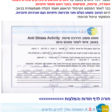
השדרה, עייפות, תשישות ,כאבי ראש וחוסר חיוניות.
כבר לאחר המפגש הטיפולי הראשון חשתי הקלה משמעותית בכאב.
היום
הכאב פשוט נעלם ואני מרגישה חיוניות ועם אנרגיות חיוביות.
הפסקתי טיפול תרופתי.
חזרה לדף תודות והמלצות >>>>>>>>>>>