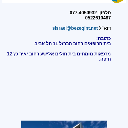
טלפון: 077-4050932
0522610487
דוא"ל
sisrael@bezeqint.net
כתובת:
בית הרופאים רחוב הברזל 11 תל אביב.
מרפאות מומחים בית חולים אלישע רחוב יאיר כץ 12
חיפה
.