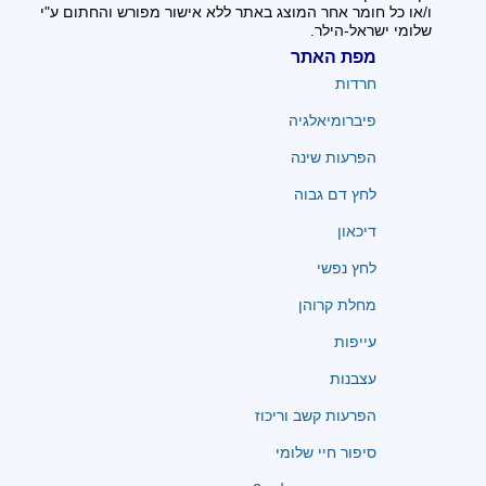
ו/או כל חומר אחר המוצג באתר ללא אישור מפורש והחתום ע"י
שלומי ישראל-הילר.
מפת האתר
חרדות
פיברומיאלגיה
הפרעות שינה
לחץ דם גבוה
דיכאון
לחץ נפשי
מחלת קרוהן
עייפות
עצבנות
הפרעות קשב וריכוז
סיפור חיי שלומי