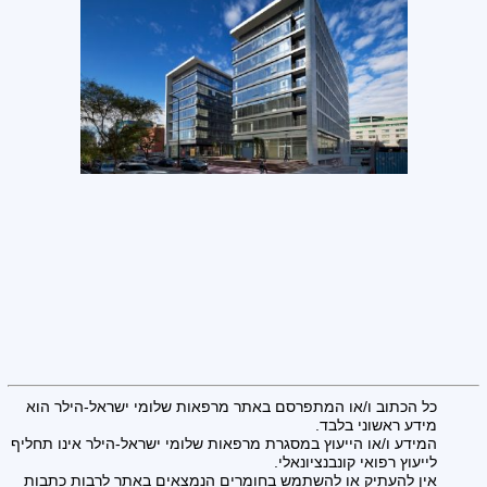
כל הכתוב ו/או המתפרסם באתר מרפאות שלומי ישראל-הילר הוא
מידע ראשוני בלבד.
המידע ו/או הייעוץ במסגרת מרפאות שלומי ישראל-הילר אינו תחליף
לייעוץ רפואי קונבנציונאלי.
אין להעתיק או להשתמש בחומרים הנמצאים באתר לרבות כתבות