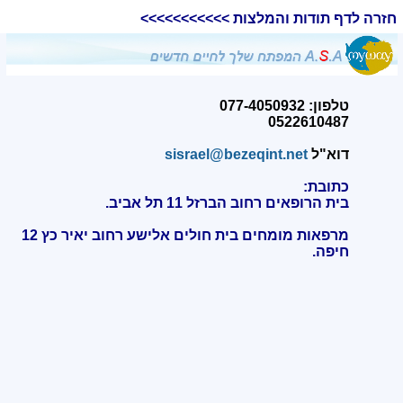
חזרה לדף תודות והמלצות >>>>>>>>>>>
טלפון: 077-4050932
0522610487
דוא"ל
sisrael@bezeqint.net
כתובת:
בית הרופאים רחוב הברזל 11 תל אביב.
מרפאות מומחים בית חולים אלישע רחוב יאיר כץ 12
חיפה
.