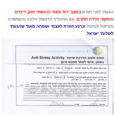
הגעתי לפני חודש
במצב ירוד מאוד הרגשתי חנק, דיכדוך
והתקפי חרדה חזקים.
עם התהליך הרגשתי הלכה והשתפרה
מטיפול לטיפול
וכרגע חוזרת לעצמי ושמחה מאוד שהגעתי
לשלומי ישראל