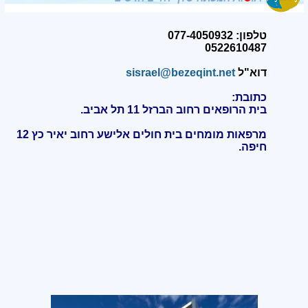
טלפון: 077-4050932
0522610487
דוא"ל
sisrael@bezeqint.net
כתובת:
בית הרופאים רחוב הברזל 11 תל אביב.
מרפאות מומחים בית חולים אלישע רחוב יאיר כץ 12
חיפה
.