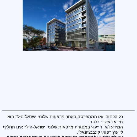
כל הכתוב ו/או המתפרסם באתר מרפאות שלומי ישראל-הילר הוא
מידע ראשוני בלבד.
המידע ו/או הייעוץ במסגרת מרפאות שלומי ישראל-הילר אינו תחליף
לייעוץ רפואי קונבנציונאלי.