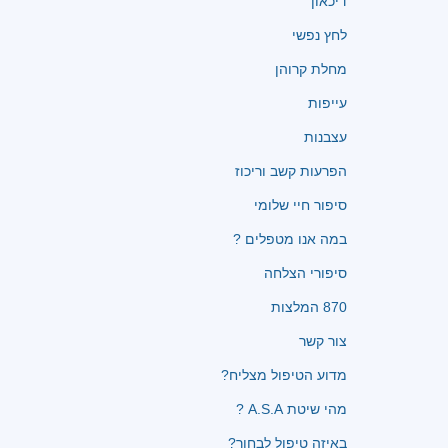
דיכאון
לחץ נפשי
מחלת קרוהן
עייפות
עצבנות
הפרעות קשב וריכוז
סיפור חיי שלומי
במה אנו מטפלים ?
סיפורי הצלחה
870 המלצות
צור קשר
מדוע הטיפול מצליח?
מהי שיטת A.S.A ?
באיזה טיפול לבחור?