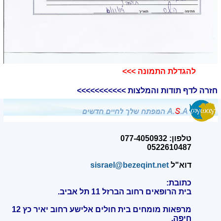
להגדלת התמונה >>>
חזרה לדף תודות והמלצות >>>>>>>>>>>
טלפון: 077-4050932
0522610487
דוא"ל
sisrael@bezeqint.net
כתובת:
בית הרופאים רחוב הברזל 11 תל אביב.
מרפאות מומחים בית חולים אלישע רחוב יאיר כץ 12
חיפה
.