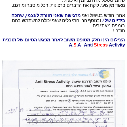
שלומי מטפל מדהים, זמין ואיכפתי.
מאוד מקצועי, לוקח את הדברים ברצינות, הכל מוסבר ומודגם.
אחרי חודש בטיפול ואני
מרגישה שאני חוזרת לעצמי, שהכח
בידיים שלי.
ובנוסף הרווחתי כלים שאני יכולה להשתמש בהם
בזמנים מאתגרים.
תודה !
הצילום הינו חלק מטופס משוב לאחר מפגש הסיום של תוכנית
A.
S
.A Anti
Stress
Activity