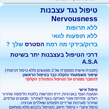
טיפול נגד עצבנות
Nervousness
ללא תרופות
ללא תופעות לוואי
בדוק/בידקי מה רמת
הסטרס
שלך ?
דרכי הטיפול בעצבנות יתר בשיטת
A.S.A
(תוכנית אישית ממוקדת של 3 מפגשים וללא טיפול תרופתי)
שיפור משמעותי והקלה כבר בטיפול הראשון
להסבר מפורט על הטיפול והתהליך הקלק/י
טיפול אישי
הטענת הגוף באנרגיות, זירוז הפרשות בלוטת הלימפה שחרור
רעלים. פתיחת אזורי הארקה בגוף לשחרור מטענים עודפים.
שחרור מערכות שרירים תפוסים שזוללים אנרגיה.
טיפול עיקרי + טיפולי חיזוק. (הטיפול בלבוש מלא ומותאם