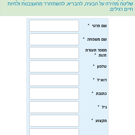
שליטה מהירה על הבעיה, להבריא, להשתחרר מהעצבנות ולחיות
חיים רגילים.