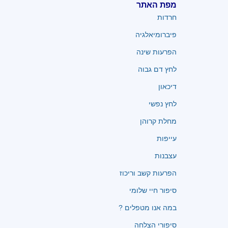
מפת האתר
חרדות
פיברומיאלגיה
הפרעות שינה
לחץ דם גבוה
דיכאון
לחץ נפשי
מחלת קרוהן
עייפות
עצבנות
הפרעות קשב וריכוז
סיפור חיי שלומי
במה אנו מטפלים ?
סיפורי הצלחה