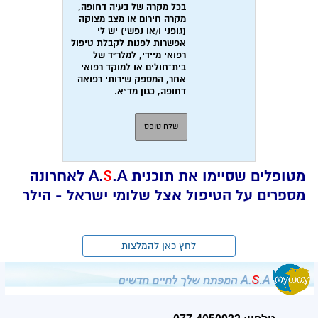
מטופלים שסיימו את תוכנית A.
S
.A לאחרונה
מספרים על הטיפול אצל שלומי ישראל - הילר
לחץ כאן להמלצות