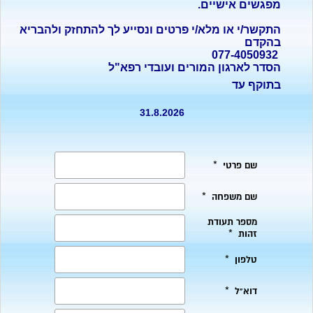
מפגשים אישיים.
התקשר/י או מלא/י פרטים ונסייע לך להתחזק ולהבריא
בהקדם
077-4050932
הסדר לארגון המורים ועובדי רפא"ל
בתוקף עד
31.8.2026