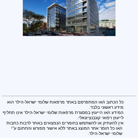
כל הכתוב ו/או המתפרסם באתר מרפאות שלומי ישראל-הילר הוא
מידע ראשוני בלבד.
המידע ו/או הייעוץ במסגרת מרפאות שלומי ישראל-הילר אינו תחליף
לייעוץ רפואי קונבנציונאלי.
אין להעתיק או להשתמש בחומרים הנמצאים באתר לרבות כתבות
ו/או כל חומר אחר המוצג באתר ללא אישור מפורש והחתום ע"י
שלומי ישראל-הילר.