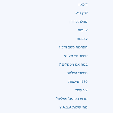
דיכאון
לחץ נפשי
מחלת קרוהן
עייפות
עצבנות
הפרעות קשב וריכוז
סיפור חיי שלומי
במה אנו מטפלים ?
סיפורי הצלחה
870 המלצות
צור קשר
מדוע הטיפול מצליח?
מהי שיטת A.S.A ?