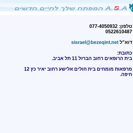
טלפון: 077-4050932
0522610487
דוא"ל
sisrael@bezeqint.net
כתובת:
בית הרופאים רחוב הברזל 11 תל אביב.
מרפאות מומחים בית חולים אלישע רחוב יאיר כץ 12
חיפה
.