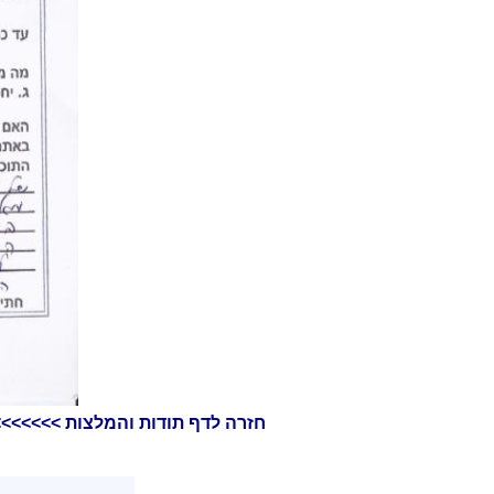
חזרה לדף תודות והמלצות >>>>>>