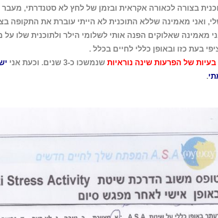
כנית בצורה לכאורה אקראית ובזמן של לחץ לא סטנדרתי, מעבר 
י, ואני מאמינה שללא התוכנית לא הייתי עוברת את התקופה בצו
י מאמינה שאלוקים הפנה אותי לשלומי הילר ולתוכנית שלו על מנ
פי בעת כזו ובאופן כללי לחיים בכלל .
בעיות של הפרעות שינה נוראיות
שנמשכו כ-3 שנים. וכעת אני
יש
תי
.