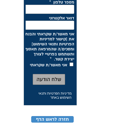
מדיניות הפרטיות ותנאי
השימוש באתר
חזרה לראש הדף