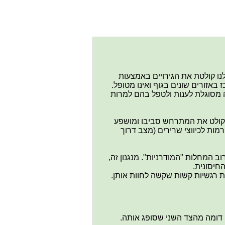
נו קולטת את הגירויים באמצעות
באזורים שונים בגוף ואינו מטופל.
מסוגלת לענות ולטפל בהם למרות
 קולט את המתרחש סביבו ומושפע
מות לכיווצי שרירים (מצב דרוך
 המחלות "המודרניות". מנגנון זה,
חיסונית.
ות רגשיות קשות שקשה לחוות אותן.
 דומה מהצד השני שסופג אותה.