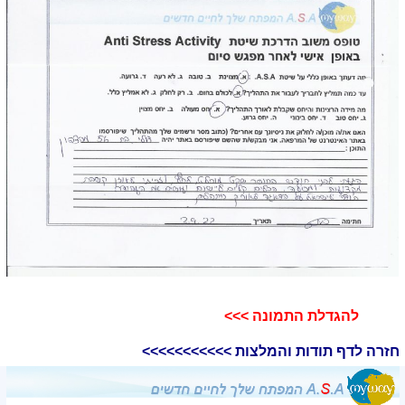
להגדלת התמונה >>>​
חזרה לדף תודות והמלצות >>>>>>>>>>>