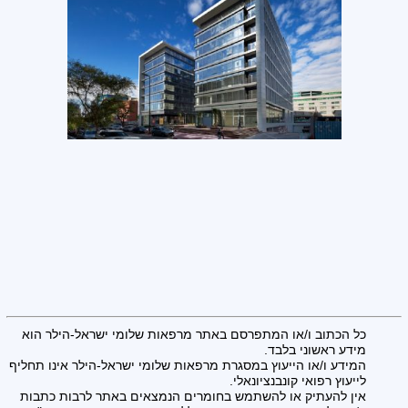
כל הכתוב ו/או המתפרסם באתר מרפאות שלומי ישראל-הילר הוא
מידע ראשוני בלבד.
המידע ו/או הייעוץ במסגרת מרפאות שלומי ישראל-הילר אינו תחליף
לייעוץ רפואי קונבנציונאלי.
אין להעתיק או להשתמש בחומרים הנמצאים באתר לרבות כתבות