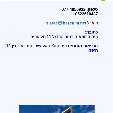
טלפון: 077-4050932
0522610487
דוא"ל
sisrael@bezeqint.net
כתובת:
בית הרופאים רחוב הברזל 11 תל אביב.
מרפאות מומחים בית חולים אלישע רחוב יאיר כץ 12
חיפה
.