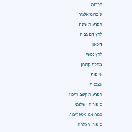
חרדות
פיברומיאלגיה
הפרעות שינה
לחץ דם גבוה
דיכאון
לחץ נפשי
מחלת קרוהן
עייפות
עצבנות
הפרעות קשב וריכוז
סיפור חיי שלומי
במה אנו מטפלים ?
סיפורי הצלחה