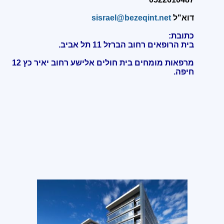
דוא"ל
sisrael@bezeqint.net
כתובת:
בית הרופאים רחוב הברזל 11 תל אביב.
מרפאות מומחים בית חולים אלישע רחוב יאיר כץ 12
חיפה
.