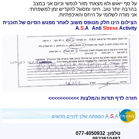
על סף ייאוש ולא מצאתי מזור לנפשי וכיום אני במצב
בהרבה יותר טוב. חיוני ומסוגל להקדיש זמן למשפחתי.
אני מודה לשלומי על היחס והאיכפתיות.
הצילום הינו חלק מטופס משוב לאחר מפגש הסיום של תוכנית
A.
S
.A Anti
Stress
Activity
חזרה לדף תודות והמלצות >>>>>>>>>>>
טלפון: 077-4050932
0522610487