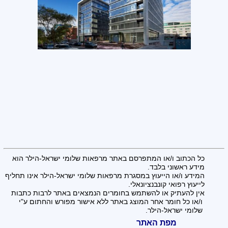
כל הכתוב ו/או המתפרסם באתר מרפאות שלומי ישראל-הילר הוא
מידע ראשוני בלבד.
המידע ו/או הייעוץ במסגרת מרפאות שלומי ישראל-הילר אינו תחליף
לייעוץ רפואי קונבנציונאלי.
אין להעתיק או להשתמש בחומרים הנמצאים באתר לרבות כתבות
ו/או כל חומר אחר המוצג באתר ללא אישור מפורש והחתום ע"י
שלומי ישראל-הילר.
מפת האתר