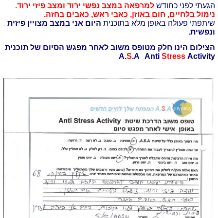
הגעתי לפני כחודש
למרפאה במצב נפשי ירוד ומצב פיזי ירוד.
נימול בלחיים, חום באוזן, כאבי ראש, כאבים בחזה.
שיתפתי פעולה באופן מלא בתוכנית
היום אני במצב מצויין פיזית
ונפשית.
הצילום הינו חלק מטופס משוב לאחר מפגש הסיום של תוכנית
A.
S
.A Anti
Stress
Activity