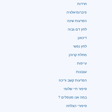
חרדות
פיברומיאלגיה
הפרעות שינה
לחץ דם גבוה
דיכאון
לחץ נפשי
מחלת קרוהן
עייפות
עצבנות
הפרעות קשב וריכוז
סיפור חיי שלומי
במה אנו מטפלים ?
סיפורי הצלחה