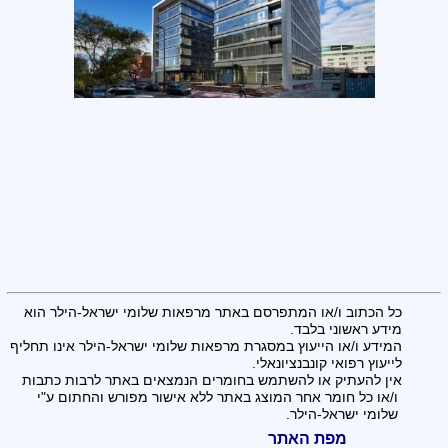
כל הכתוב ו/או המתפרסם באתר מרפאות שלומי ישראל-הילר הוא
מידע ראשוני בלבד.
המידע ו/או הייעוץ במסגרת מרפאות שלומי ישראל-הילר אינו תחליף
לייעוץ רפואי קונבנציונאלי.
אין להעתיק או להשתמש בחומרים הנמצאים באתר לרבות כתבות
ו/או כל חומר אחר המוצג באתר ללא אישור מפורש והחתום ע"י
שלומי ישראל-הילר.
מפת האתר