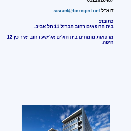
0522610487
דוא"ל
sisrael@bezeqint.net
כתובת:
בית הרופאים רחוב הברזל 11 תל אביב.
מרפאות מומחים בית חולים אלישע רחוב יאיר כץ 12
חיפה
.