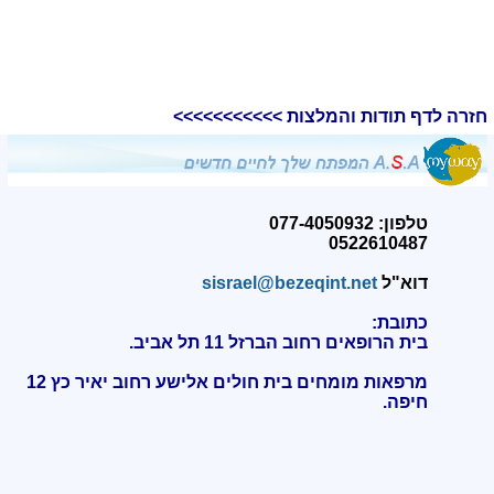
חזרה לדף תודות והמלצות >>>>>>>>>>>
טלפון: 077-4050932
0522610487
דוא"ל
sisrael@bezeqint.net
כתובת:
בית הרופאים רחוב הברזל 11 תל אביב.
מרפאות מומחים בית חולים אלישע רחוב יאיר כץ 12
חיפה
.