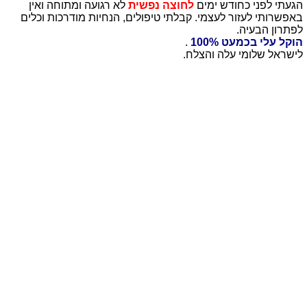
הגעתי לפני כחודש ימים
לחוצה נפשית
לא רגועה ומתוחה ואין
באפשרותי לעזור לעצמי. קבלתי טיפולים, הנחיות מודרכות וכלים
לפתרון הבעיה.
הוקל עלי בכמעט 100%
.
לישראל שלומי עלה והצלח.