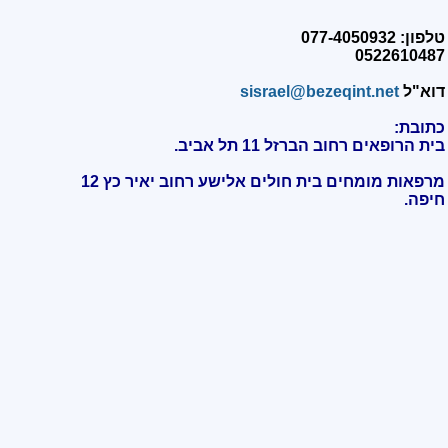
טלפון: 077-4050932
0522610487
דוא"ל
sisrael@bezeqint.net
כתובת:
בית הרופאים רחוב הברזל 11 תל אביב.
מרפאות מומחים בית חולים אלישע רחוב יאיר כץ 12
חיפה
.