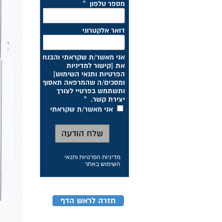
מדיניות הפרטיות ותנאי
השימוש באתר
חזרה לראש הדף