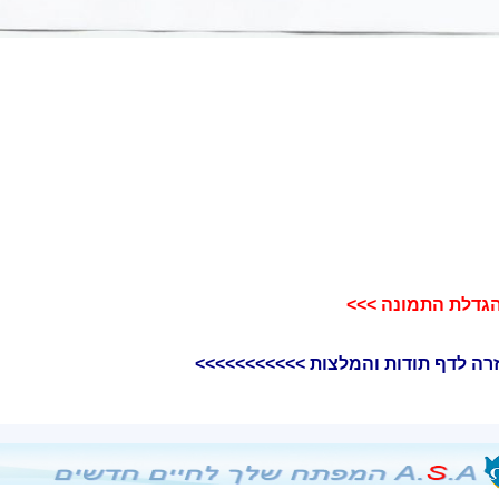
גדלת התמונה >>>​
רה לדף תודות והמלצות >>>>>>>>>>>