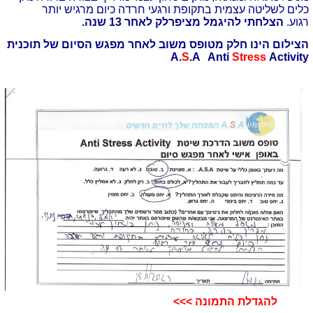
כלים לשליטה עצמית בתקופת ורגעי חרדה כיום מרגיש יותר
רגוע.
הצלחתי להיגמל מציפרלק לאחר 13 שנה.
הצילום הינו חלק מטופס משוב לאחר מפגש הסיום של תוכנית
A.
S
.A Anti
Stress
Activity
להגדלת התמונה >>>​