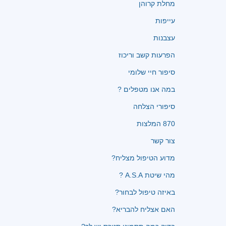
מחלת קרוהן
עייפות
עצבנות
הפרעות קשב וריכוז
סיפור חיי שלומי
במה אנו מטפלים ?
סיפורי הצלחה
870 המלצות
צור קשר
מדוע הטיפול מצליח?
מהי שיטת A.S.A ?
באיזה טיפול לבחור?
האם אצליח להבריא?