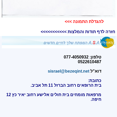
להגדלת התמונה >>>​
חזרה לדף תודות והמלצות >>>>>>>>>>>
טלפון: 077-4050932
0522610487
דוא"ל
sisrael@bezeqint.net
כתובת:
בית הרופאים רחוב הברזל 11 תל אביב.
מרפאות מומחים בית חולים אלישע רחוב יאיר כץ 12
חיפה
.