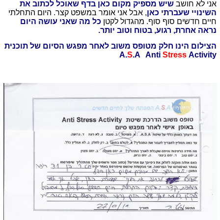
אני לא חושב
שיש מספיק מקום כאן בדף שאוכל לכתוב את
השינויי שעברתי כאן
, אבל אני אומר במשפט קצר. היום התחלתי
חיים חדשים סוף סוף. מהגדול לקטן
כל מה שאני עושה היום
נראה אחרת, רגוע, בטוח וטוב יותר.
הצילום הינו חלק מטופס משוב לאחר מפגש הסיום של תוכנית
A.
S
.A Anti
Stress
Activity