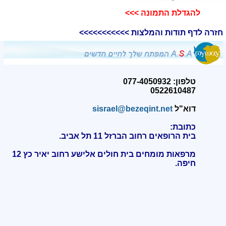
להגדלת התמונה >>>​
חזרה לדף תודות והמלצות >>>>>>>>>>>
טלפון: 077-4050932
0522610487
דוא"ל
sisrael@bezeqint.net
כתובת:
בית הרופאים רחוב הברזל 11 תל אביב.
מרפאות מומחים בית חולים אלישע רחוב יאיר כץ 12
חיפה
.