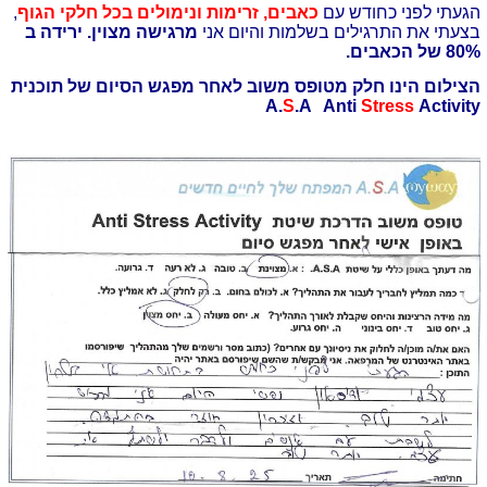
הגעתי לפני כחודש עם
כאבים, זרימות ונימולים בכל חלקי הגוף
,
בצעתי את התרגילים בשלמות והיום אני
מרגישה מצוין. ירידה ב
80% של הכאבים.
הצילום הינו חלק מטופס משוב לאחר מפגש הסיום של תוכנית
A.
S
.A Anti
Stress
Activity