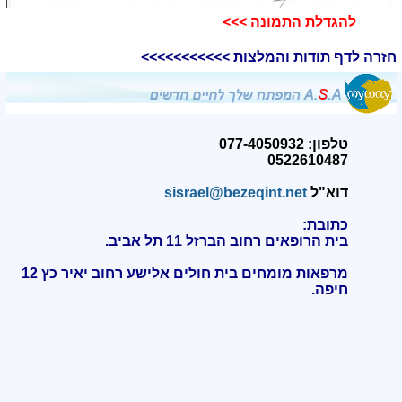
להגדלת התמונה >>>​
חזרה לדף תודות והמלצות >>>>>>>>>>>
טלפון: 077-4050932
0522610487
דוא"ל
sisrael@bezeqint.net
כתובת:
בית הרופאים רחוב הברזל 11 תל אביב.
מרפאות מומחים בית חולים אלישע רחוב יאיר כץ 12
חיפה
.