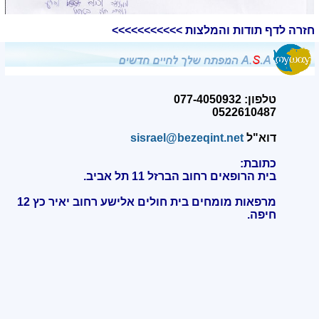
חזרה לדף תודות והמלצות >>>>>>>>>>>
טלפון: 077-4050932
0522610487
דוא"ל
sisrael@bezeqint.net
כתובת:
בית הרופאים רחוב הברזל 11 תל אביב.
מרפאות מומחים בית חולים אלישע רחוב יאיר כץ 12
חיפה
.