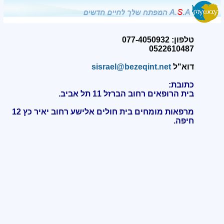
טלפון: 077-4050932
0522610487
דוא"ל
sisrael@bezeqint.net
כתובת:
בית הרופאים רחוב הברזל 11 תל אביב.
מרפאות מומחים בית חולים אלישע רחוב יאיר כץ 12
חיפה
.