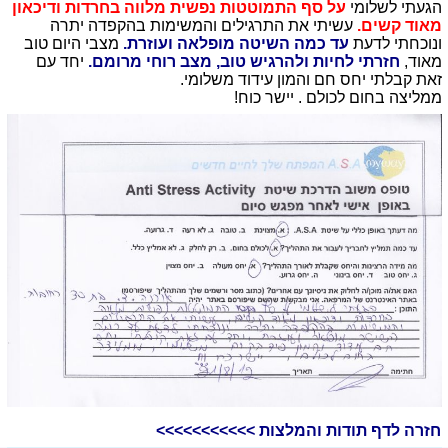
הגעתי לשלומי
על סף התמוטטות נפשית מלווה בחרדות ודיכאון
מאוד קשים.
עשיתי את התרגילים והמשימות בהקפדה יתרה
ונוכחתי לדעת
עד כמה השיטה מופלאה ועוזרת.
מצבי היום טוב
מאוד,
חזרתי לחיות ולהרגיש טוב, מצב רוחי מרומם.
יחד עם
זאת קבלתי יחס חם והמון עידוד משלומי.
ממליצה בחום לכולם . יישר כוח!
חזרה לדף תודות והמלצות >>>>>>>>>>>