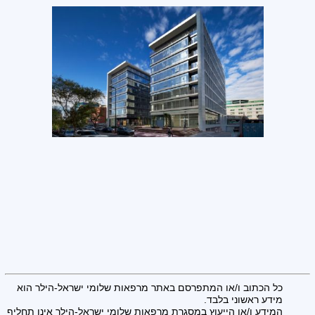
כל הכתוב ו/או המתפרסם באתר מרפאות שלומי ישראל-הילר הוא
מידע ראשוני בלבד.
המידע ו/או הייעוץ במסגרת מרפאות שלומי ישראל-הילר אינו תחליף