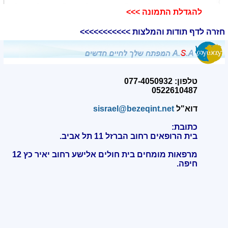
להגדלת התמונה >>>​
חזרה לדף תודות והמלצות >>>>>>>>>>>
טלפון: 077-4050932
0522610487
דוא"ל
sisrael@bezeqint.net
כתובת:
בית הרופאים רחוב הברזל 11 תל אביב.
מרפאות מומחים בית חולים אלישע רחוב יאיר כץ 12
חיפה
.