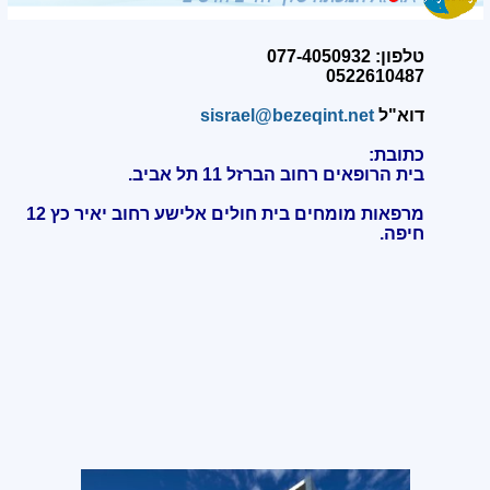
טלפון: 077-4050932
0522610487
דוא"ל
sisrael@bezeqint.net
כתובת:
בית הרופאים רחוב הברזל 11 תל אביב.
מרפאות מומחים בית חולים אלישע רחוב יאיר כץ 12
חיפה
.