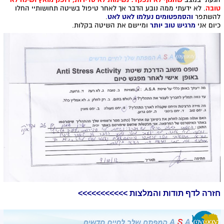
טובה
. לא ידעתי ממה נובע הדבר אך לאחר טיפול בשיטה תחושותיי החלו
להשתפר
והסמפטומים נעלמו לאט לאט
.
כיום אני
מרגיש טוב יותר
ומיישם את השיטה בקלות.
חזרה לדף תודות והמלצות >>>>>>>>>>>