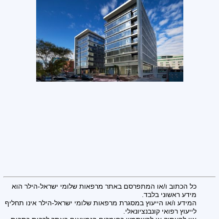
כל הכתוב ו/או המתפרסם באתר מרפאות שלומי ישראל-הילר הוא
מידע ראשוני בלבד.
המידע ו/או הייעוץ במסגרת מרפאות שלומי ישראל-הילר אינו תחליף
לייעוץ רפואי קונבנציונאלי.