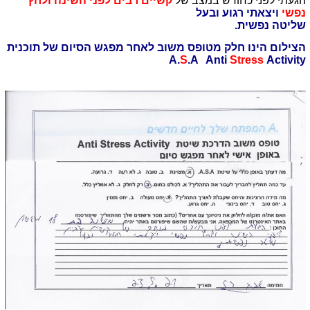
הגעתי לפני כחודש במצב של
קשיים רבים לפני השינה ולחץ
נפשי
ויצאתי רגוע ובעל
שליטה נפשית.
הצילום הינו חלק מטופס משוב לאחר מפגש הסיום של תוכנית
A.
S
.A Anti
Stress
Activity