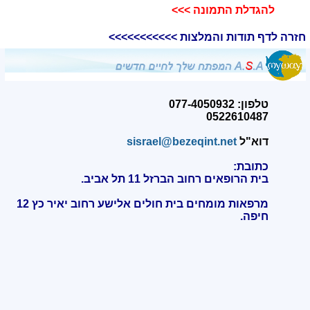
להגדלת התמונה >>>​
חזרה לדף תודות והמלצות >>>>>>>>>>>
טלפון: 077-4050932
0522610487
דוא"ל
sisrael@bezeqint.net
כתובת:
בית הרופאים רחוב הברזל 11 תל אביב.
מרפאות מומחים בית חולים אלישע רחוב יאיר כץ 12
חיפה
.