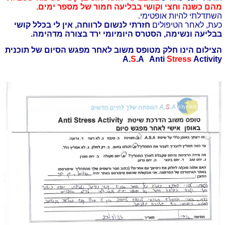
מהם כשנה וחצי וקושי בבליעה חמור של מספר ימים.
השתדלתי להיות אופטימי.
כעת, לאחר הטיפולים
חזרתי לנשום לרווחה, אין לי בכלל קושי
בבליעה ונשימה, הסטרס היומיומי ירד בצורה מדהימה.
הצילום הינו חלק מטופס משוב לאחר מפגש הסיום של תוכנית
A.
S
.A Anti
Stress
Activity